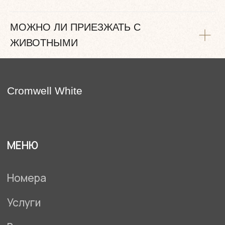
МОЖНО ЛИ ПРИЕЗЖАТЬ С
ЖИВОТНЫМИ