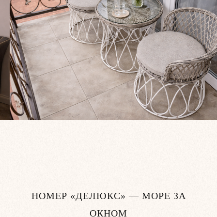
НОМЕР «ДЕЛЮКС» — МОРЕ ЗА
ОКНОМ