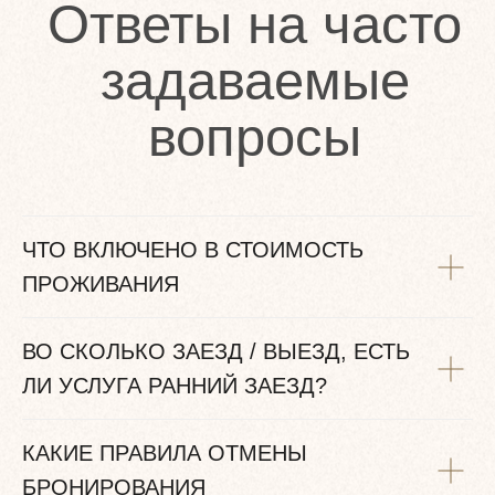
ЧТО ВКЛЮЧЕНО В СТОИМОСТЬ
ПРОЖИВАНИЯ
ВО СКОЛЬКО ЗАЕЗД / ВЫЕЗД, ЕСТЬ
ЛИ УСЛУГА РАННИЙ ЗАЕЗД?
КАКИЕ ПРАВИЛА ОТМЕНЫ
БРОНИРОВАНИЯ