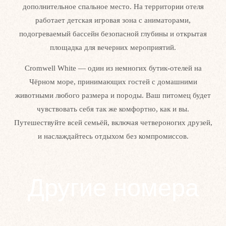
дополнительное спальное место. На территории отеля
работает детская игровая зона с аниматорами,
Забронировать
подогреваемый бассейн безопасной глубины и открытая
площадка для вечерних мероприятий.
Cromwell White — один из немногих бутик-отелей на
Чёрном море, принимающих гостей с домашними
животными любого размера и породы. Ваш питомец будет
чувствовать себя так же комфортно, как и вы.
Путешествуйте всей семьёй, включая четвероногих друзей,
и наслаждайтесь отдыхом без компромиссов.